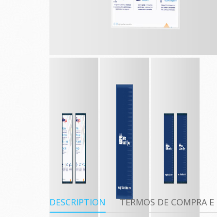
DESCRIPTION
TERMOS DE COMPRA E