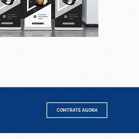
CONTRATE AGORA