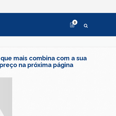
0
 que mais combina com a sua
 preço na próxima página