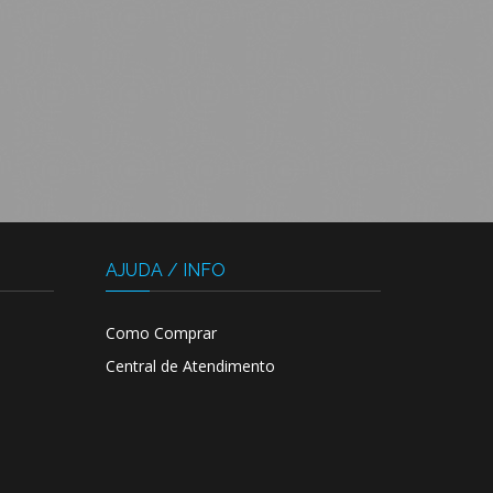
AJUDA / INFO
Como Comprar
Central de Atendimento