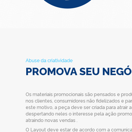
Abuse da criatividade
PROMOVA SEU NEGÓ
Os materiais promocionais são pensados e produ
nos clientes, consumidores não fidelizados e pa
este motivo, a peça deve ser criada para atrair
despertando neles o interesse pela ação promo
atraindo novas vendas .
O Layout deve estar de acordo com a comunic