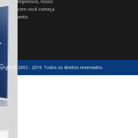
além dos impressos, nosso
onamento com você começa
o atendimento.
yright © 2002 - 2019. Todos os direitos reservados.