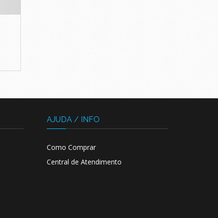
AJUDA / INFO
Como Comprar
Central de Atendimento