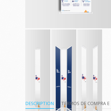
DESCRIPTION
TERMOS DE COMPRA E