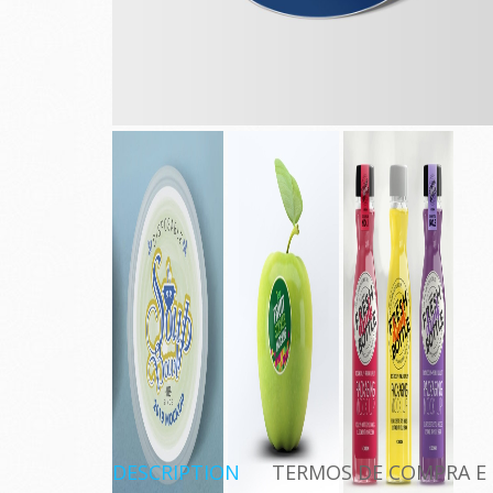
DESCRIPTION
TERMOS DE COMPRA E