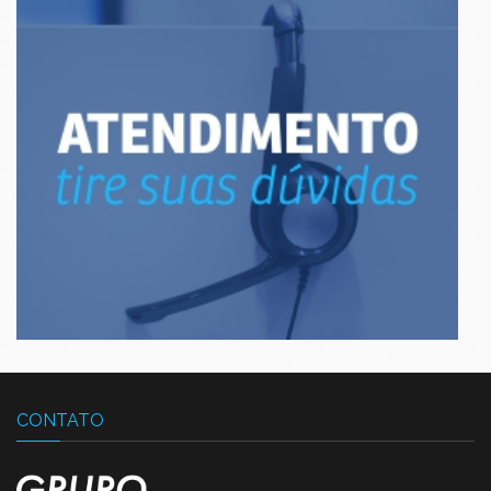
CONTATO