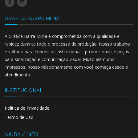
GRÁFICA BARRA MÍDIA
A Gráfica Barra Mídia é comprometida com a qualidade e
rapidez durante todo o processo de produção. Nosso trabalho
é voltado para impressos institucionais, promocionais e peças
para sinalização e comunicação visual. Muito além dos
impressos, nosso relacionamento com você começa desde o
atendimento.
INSTITUCIONAL
Política de Privacidade
Termo de Uso
AJUDA / INFO