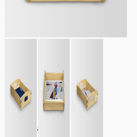
Papel Bandeja