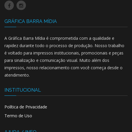
GRÁFICA BARRA MÍDIA
A Gráfica Barra Mídia é comprometida com a qualidade e
rapidez durante todo o processo de produção. Nosso trabalho
é voltado para impressos institucionais, promocionais e peças
para sinalização e comunicação visual. Muito além dos
impressos, nosso relacionamento com você começa desde o
atendimento.
INSTITUCIONAL
Política de Privacidade
Termo de Uso